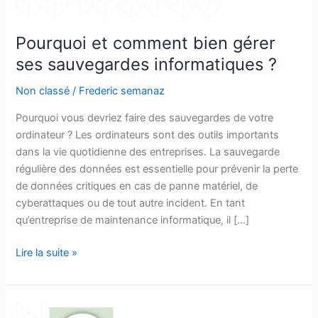
?
Pourquoi et comment bien gérer
ses sauvegardes informatiques ?
Non classé
/
Frederic semanaz
Pourquoi vous devriez faire des sauvegardes de votre
ordinateur ? Les ordinateurs sont des outils importants
dans la vie quotidienne des entreprises. La sauvegarde
régulière des données est essentielle pour prévenir la perte
de données critiques en cas de panne matériel, de
cyberattaques ou de tout autre incident. En tant
qu’entreprise de maintenance informatique, il […]
Lire la suite »
Les