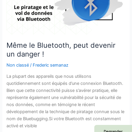
un
danger
!
Même le Bluetooth, peut devenir
un danger !
Non classé
/
Frederic semanaz
La plupart des appareils que nous utilisons
quotidiennement sont équipés d’une connexion Bluetooth.
Bien que cette connectivité puisse s’avérer pratique, elle
représente également une vulnérabilité pour la sécurité de
nos données, comme en témoigne le récent
développement de la technique de piratage connue sous le
nom de Bluebugging.Si votre Bluetooth est constamment
activé et visible
Demander