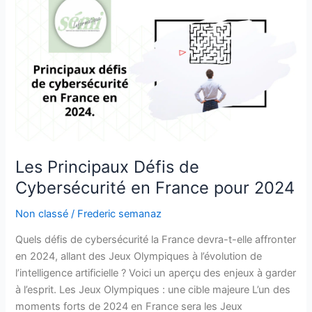
Principaux
Défis
de
Cybersécurité
en
France
pour
2024
Les Principaux Défis de
Cybersécurité en France pour 2024
Non classé
/
Frederic semanaz
Quels défis de cybersécurité la France devra-t-elle affronter
en 2024, allant des Jeux Olympiques à l’évolution de
l’intelligence artificielle ? Voici un aperçu des enjeux à garder
à l’esprit. Les Jeux Olympiques : une cible majeure L’un des
moments forts de 2024 en France sera les Jeux