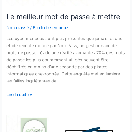
Le meilleur mot de passe à mettre
Non classé
/
Frederic semanaz
Les cybermenaces sont plus présentes que jamais, et une
étude récente menée par NordPass, un gestionnaire de
mots de passe, révèle une réalité alarmante : 70% des mots
de passe les plus couramment utilisés peuvent être
déchiffrés en moins d’une seconde par des pirates
informatiques chevronnés. Cette enquête met en lumière
les failles inquiétantes de
Lire la suite »
LinkedIn
n’est