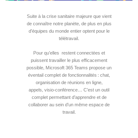
Suite à la crise sanitaire majeure que vient
de connaître notre planète, de plus en plus
d’équipes du monde entier optent pour le
télétravail.
Pour qu’elles restent connectées et
puissent travailler le plus efficacement
possible, Microsoft 365 Teams propose un
éventail complet de fonctionnalités : chat,
organisation de réunions en ligne,
appels, visio-conférence… C’est un outil
complet permettant d’apprendre et de
collaborer au sein d’un même espace de
travail.