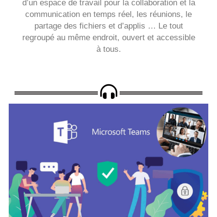
d’un espace de travail pour la collaboration et la
communication en temps réel, les réunions, le
partage des fichiers et d’applis … Le tout
regroupé au même endroit, ouvert et accessible
à tous.